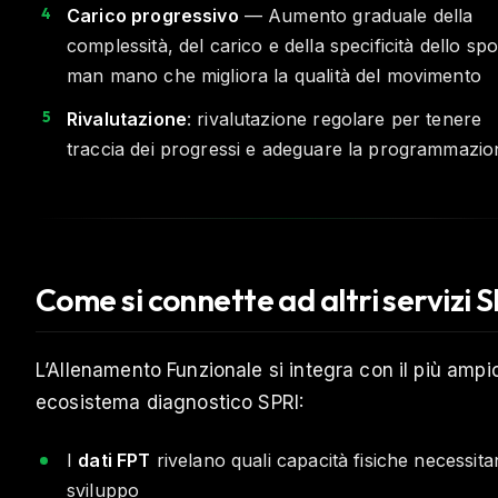
Carico progressivo
— Aumento graduale della
complessità, del carico e della specificità dello spo
man mano che migliora la qualità del movimento
Rivalutazione
: rivalutazione regolare per tenere
traccia dei progressi e adeguare la programmazio
Come si connette ad altri servizi 
L’Allenamento Funzionale si integra con il più ampi
ecosistema diagnostico SPRI:
I
dati FPT
rivelano quali capacità fisiche necessita
sviluppo