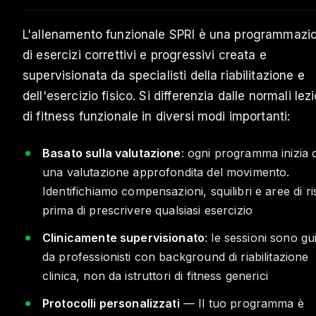
L'allenamento funzionale SPRI è una programmazi
di esercizi correttivi e progressivi creata e
supervisionata da specialisti della riabilitazione e
dell'esercizio fisico. Si differenzia dalle normali lezi
di fitness funzionale in diversi modi importanti:
Basato sulla valutazione
: ogni programma inizia 
una valutazione approfondita del movimento.
Identifichiamo compensazioni, squilibri e aree di ri
prima di prescrivere qualsiasi esercizio
Clinicamente supervisionato
: le sessioni sono gu
da professionisti con background di riabilitazione
clinica, non da istruttori di fitness generici
Protocolli personalizzati
— Il tuo programma è