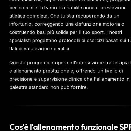
per colmare il divario tra riabilitazione e prestazione
atletica completa. Che tu stia recuperando da un
infortunio, correggendo una disfunzione motoria o
costruendo basi più solide per il tuo sport, i nostri
specialisti progettano protocolli di esercizi basati sui t
dati di valutazione specifici.
Questo programma opera all'intersezione tra terapia f
e allenamento prestazionale, offrendo un livello di
precisione e supervisione clinica che l'allenamento in
palestra standard non può fornire.
Cos'è l'allenamento funzionale SP