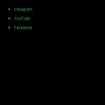
Instagram
YouTube
Facebook