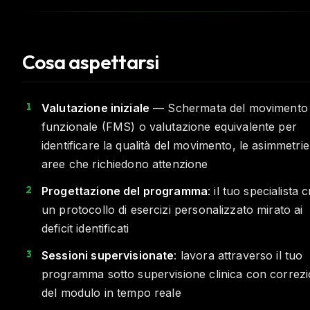
Cosa aspettarsi
Valutazione iniziale
— Schermata del movimento
funzionale (FMS) o valutazione equivalente per
identificare la qualità del movimento, le asimmetrie
aree che richiedono attenzione
Progettazione del programma
: il tuo specialista 
un protocollo di esercizi personalizzato mirato ai
deficit identificati
Sessioni supervisionate
: lavora attraverso il tuo
programma sotto supervisione clinica con correz
del modulo in tempo reale