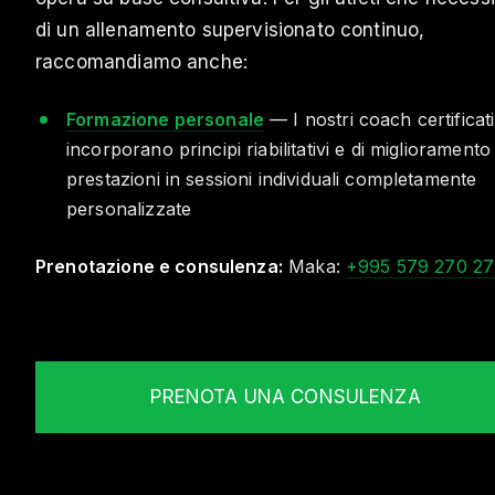
di un allenamento supervisionato continuo,
raccomandiamo anche:
Formazione personale
— I nostri coach certificati
incorporano principi riabilitativi e di miglioramento
prestazioni in sessioni individuali completamente
personalizzate
Prenotazione e consulenza:
Maka:
+995 579 270 27
PRENOTA UNA CONSULENZA