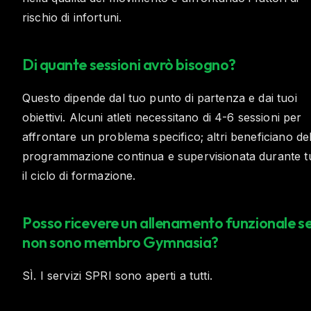
rischio di infortuni.
Di quante sessioni avrò bisogno?
Questo dipende dal tuo punto di partenza e dai tuoi
obiettivi. Alcuni atleti necessitano di 4-6 sessioni per
affrontare un problema specifico; altri beneficiano del
programmazione continua e supervisionata durante t
il ciclo di formazione.
Posso ricevere un allenamento funzionale s
non sono membro Gymnasia?
SÌ. I servizi SPRI sono aperti a tutti.