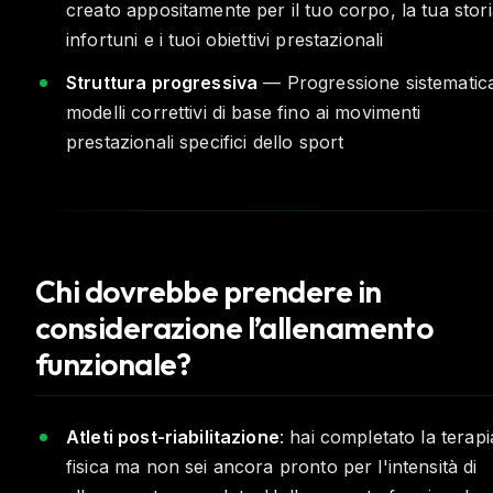
creato appositamente per il tuo corpo, la tua stori
infortuni e i tuoi obiettivi prestazionali
Struttura progressiva
— Progressione sistematica
modelli correttivi di base fino ai movimenti
prestazionali specifici dello sport
Chi dovrebbe prendere in
considerazione l’allenamento
funzionale?
Atleti post-riabilitazione
: hai completato la terapi
fisica ma non sei ancora pronto per l'intensità di