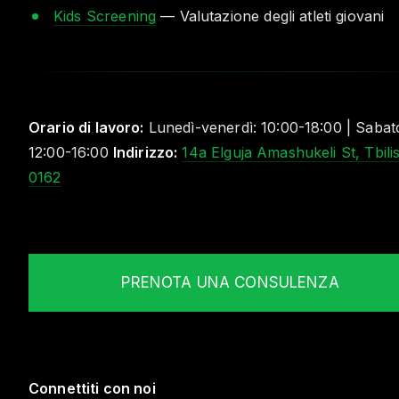
Kids Screening
— Valutazione degli atleti giovani
Orario di lavoro:
Lunedì-venerdì: 10:00-18:00 | Sabat
12:00-16:00
Indirizzo:
14a Elguja Amashukeli St, Tbilis
0162
PRENOTA UNA CONSULENZA
Connettiti con noi