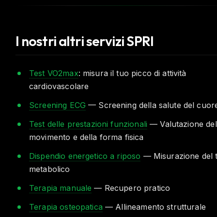
I nostri altri servizi SPRI
Test VO2max
: misura il tuo picco di attività
cardiovascolare
Screening ECG
— Screening della salute del cuor
Test delle prestazioni funzionali
— Valutazione del
movimento e della forma fisica
Dispendio energetico a riposo
— Misurazione del 
metabolico
Terapia manuale
— Recupero pratico
Terapia osteopatica
— Allineamento strutturale