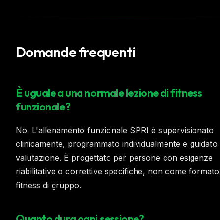
Domande frequenti
È uguale a una normale lezione di fitness
funzionale?
No. L'allenamento funzionale SPRI è supervisionato
clinicamente, programmato individualmente e guidato 
valutazione. È progettato per persone con esigenze
riabilitative o correttive specifiche, non come formato
fitness di gruppo.
Quanto dura ogni sessione?