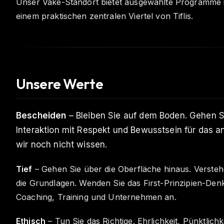
Unser Vake-Standort bietet ausgewählte Programme 
einem praktischen zentralen Viertel von Tiflis.
Unsere Werte
Bescheiden
– Bleiben Sie auf dem Boden. Gehen S
Interaktion mit Respekt und Bewusstsein für das a
wir noch nicht wissen.
Tief
– Gehen Sie über die Oberfläche hinaus. Versteh
die Grundlagen. Wenden Sie das First-Prinzipien-Den
Coaching, Training und Unternehmen an.
Ethisch
– Tun Sie das Richtige. Ehrlichkeit, Pünktlichk