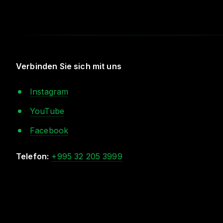
Verbinden Sie sich mit uns
Instagram
YouTube
Facebook
Telefon:
+995 32 205 3999