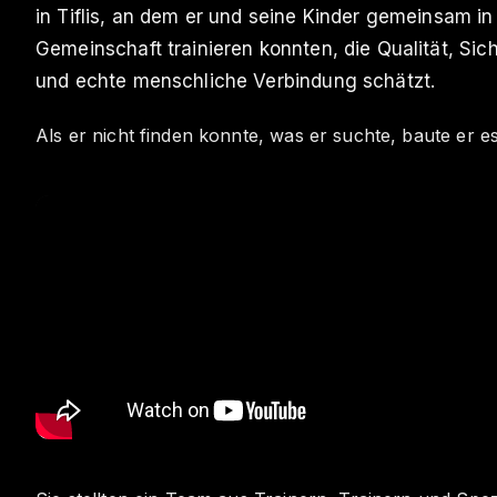
in Tiflis, an dem er und seine Kinder gemeinsam in
Gemeinschaft trainieren konnten, die Qualität, Sich
und echte menschliche Verbindung schätzt.
Als er nicht finden konnte, was er suchte, baute er es