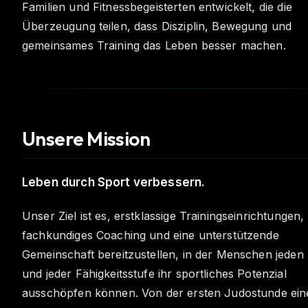
Familien und Fitnessbegeisterten entwickelt, die die
Überzeugung teilen, dass Disziplin, Bewegung und
gemeinsames Training das Leben besser machen.
Unsere Mission
Leben durch Sport verbessern.
Unser Ziel ist es, erstklassige Trainingseinrichtungen,
fachkundiges Coaching und eine unterstützende
Gemeinschaft bereitzustellen, in der Menschen jeden 
und jeder Fähigkeitsstufe ihr sportliches Potenzial
ausschöpfen können. Von der ersten Judostunde ein