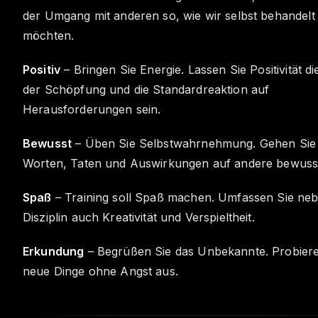
der Umgang mit anderen so, wie wir selbst behandel
möchten.
Positiv
– Bringen Sie Energie. Lassen Sie Positivität di
der Schöpfung und die Standardreaktion auf
Herausforderungen sein.
Bewusst
– Üben Sie Selbstwahrnehmung. Gehen Sie 
Worten, Taten und Auswirkungen auf andere bewusst
Spaß
– Training soll Spaß machen. Umfassen Sie ne
Disziplin auch Kreativität und Verspieltheit.
Erkundung
– Begrüßen Sie das Unbekannte. Probiere
neue Dinge ohne Angst aus.