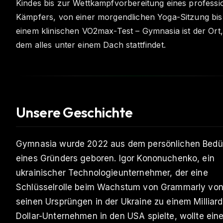
Kindes bis zur Wettkampfvorbereitung eines professi
Kämpfers, von einer morgendlichen Yoga-Sitzung bis
einem klinischen VO2max-Test – Gymnasia ist der Ort
dem alles unter einem Dach stattfindet.
Unsere Geschichte
Gymnasia wurde 2022 aus dem persönlichen Bedür
eines Gründers geboren. Igor Kononuchenko, ein
ukrainischer Technologieunternehmer, der eine
Schlüsselrolle beim Wachstum von Grammarly vo
seinen Ursprüngen in der Ukraine zu einem Milliar
Dollar-Unternehmen in den USA spielte, wollte ein