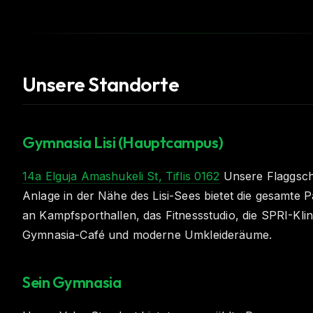
Unsere Standorte
Gymnasia Lisi (Hauptcampus)
14a Elguja Amashukeli St, Tiflis 0162
Unsere Flaggschi
Anlage in der Nähe des Lisi-Sees bietet die gesamte P
an Kampfsporthallen, das Fitnessstudio, die SPRI-Klin
Gymnasia-Café und moderne Umkleideräume.
Sein Gymnasia