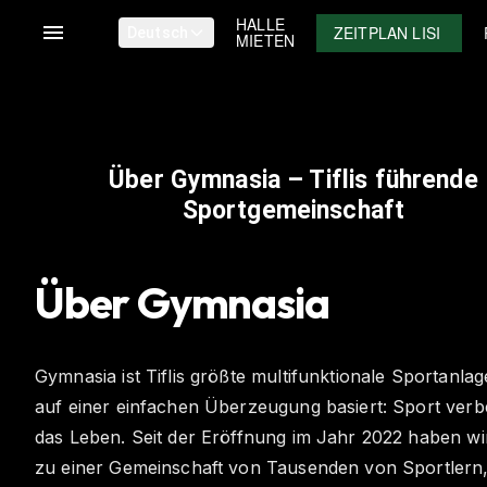
HALLE
ZEITPLAN LISI
Deutsch
MIETEN
Über Gymnasia – Tiflis führende
Sportgemeinschaft
Über Gymnasia
Gymnasia ist Tiflis größte multifunktionale Sportanlag
auf einer einfachen Überzeugung basiert: Sport verb
das Leben. Seit der Eröffnung im Jahr 2022 haben wi
zu einer Gemeinschaft von Tausenden von Sportlern