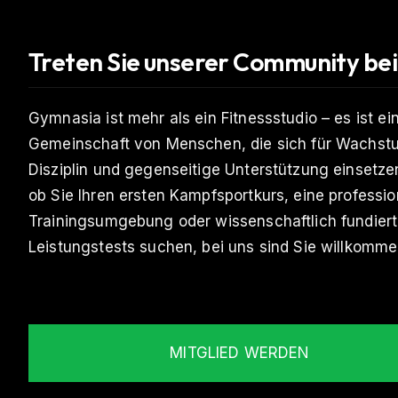
Treten Sie unserer Community bei
Gymnasia ist mehr als ein Fitnessstudio – es ist ei
Gemeinschaft von Menschen, die sich für Wachst
Disziplin und gegenseitige Unterstützung einsetzen
ob Sie Ihren ersten Kampfsportkurs, eine professio
Trainingsumgebung oder wissenschaftlich fundier
Leistungstests suchen, bei uns sind Sie willkomme
MITGLIED WERDEN