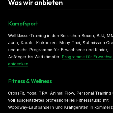
Was wir anbieten
Kampfsport
Weltklasse-Training in den Bereichen Boxen, BJJ, M
Judo, Karate, Kickboxen, Muay Thai, Submission Gra
und mehr. Programme für Erwachsene und Kinder,
Anfänger bis Wettkämpfer.
Programme für Erwachse
entdecken
Fitness & Wellness
CrossFit, Yoga, TRX, Animal Flow, Personal Training 
voll ausgestattetes professionelles Fitnessstudio mit
Woodway-Laufbändern und Kraftgeräten in kommerzi