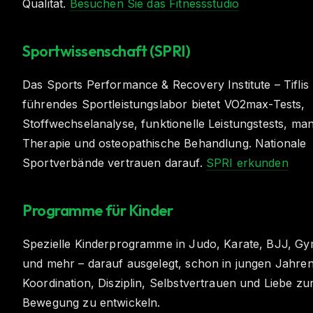
Qualität.
Besuchen Sie das Fitnessstudio
Sportwissenschaft (SPRI)
Das Sports Performance & Recovery Institute – Tiflis
führendes Sportleistungslabor bietet VO2max-Tests,
Stoffwechselanalyse, funktionelle Leistungstests, man
Therapie und osteopathische Behandlung. Nationale
Sportverbände vertrauen darauf.
SPRI erkunden
Programme für Kinder
Spezielle Kinderprogramme in Judo, Karate, BJJ, Gy
und mehr – darauf ausgelegt, schon in jungen Jahre
Koordination, Disziplin, Selbstvertrauen und Liebe zu
Bewegung zu entwickeln.