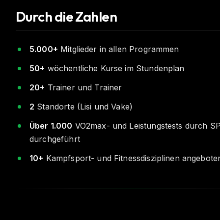
Durch die Zahlen
5.000+
Mitglieder in allen Programmen
50+
wöchentliche Kurse im Stundenplan
20+
Trainer und Trainer
2
Standorte (Lisi und Vake)
Über 1.000
VO2max- und Leistungstests durch S
durchgeführt
10+
Kampfsport- und Fitnessdisziplinen angebote