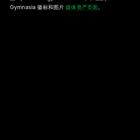
Gymnasia 徽标和图片
媒体资产页面
。