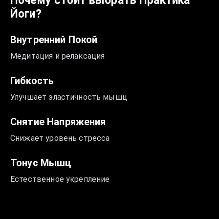
Почему стоит выбрать
Практика
Йоги
?
Внутренний Покой
Медитация и релаксация
Гибкость
Улучшает эластичность мышц
Снятие Напряжения
Снижает уровень стресса
Тонус Мышц
Естественное укрепление