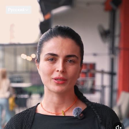
Русский