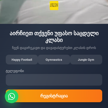
აირჩიეთ თქვენი უფასო საცდელი
კლასი
ჩვენ დაგირეკავთ და დავადასტურებთ კლასის დროს
Happy Football
Gymnastics
Jungle Gym
ტელეფონი
რეგისტრაცია