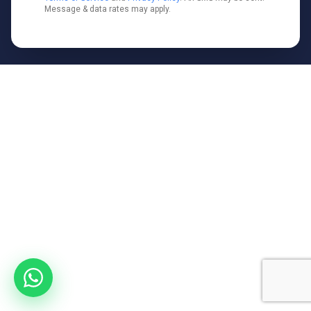
Message & data rates may apply.