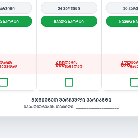
ვარჯიში
24 ვარჯიში
30 ვარ
ა სპორტი
ყველა სპორტი
ყველა ს
ლარის
600
ლარის
675
ლარ
ნაცვლად
ნაცვლად
ნაც
მონიშნეთ შერჩეული ვარიანტი
გააქტიურების თარიღი: ____________________