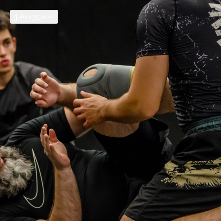
ქართული