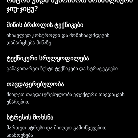
რატომ უნდა ავირჩიოთ
ბრაზილიური
ჯიუ-ჯიცუ
?
მიწის ბრძოლის ტექნიკები
ისწავლეთ კონტროლი და მოწინააღმდეგის
დამარცხება მიწაზე
ტექნიკური სრულყოფილება
განავითარეთ ზუსტი ტექნიკები და სტრატეგიები
თავდაჯერებულობა
მიიღეთ თავდაჯერებულობა ეფექტური თავდაცვის
უნარებით
სტრესის მოხსნა
მართეთ სტრესი და მიიღეთ გამოწვევებით
სიამოვნება