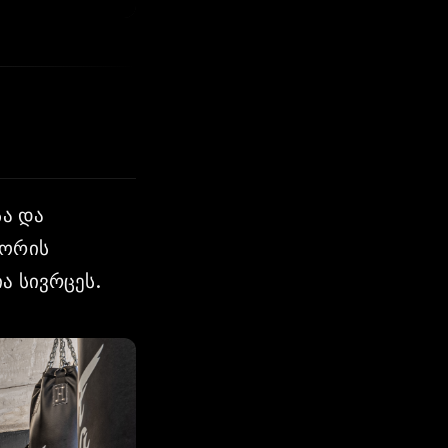
სა და
იორის
ა სივრცეს.