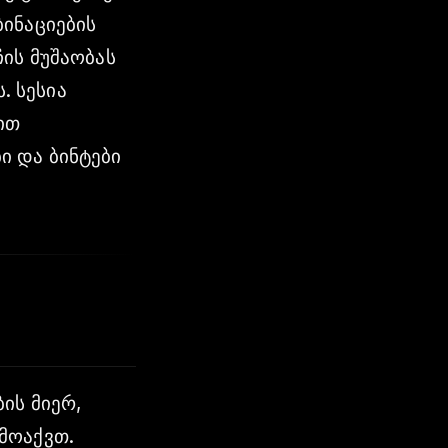
ინაციების
ის მუშაობას
 სესია
ით
ი და ბინტები
ის მიერ,
მოაქვთ.