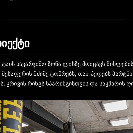
ბიექტი
ი ტაის სავარჯიშო ზონა ლისზე მოიცავს წიხლები
 შესაფერის მძიმე ტომრებს, თაი-პედებს პარტნ
, კრივის რინგს სპარინგისთვის და საკმარის ღი