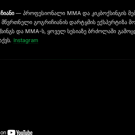
ჩიანი
— პროფესიონალი MMA და კიკბოქსინგის მ
 მწვრთნელი გოგრიჩიანის დარტყმის ექსპერტიზა მო
ოქსინგს და MMA-ს, ყოველ სესიაზე ბრძოლაში გამო
აქვს.
Instagram