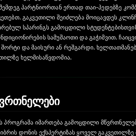
 შემდეგ პარტნიორთან ერთად თაი-პედებზე კომბ
კეთებთ. გაკვეთილი შეიძლება მოიცავდეს კლინჩ
ებულ სპარინგს გამოცდილი სტუდენტებისთვის.
ნდიციონირების სამუშაოთი და გაჭიმვით. ჩაიცვ
ორტი და მაისური ან რეშგარდი. ხელთათმანებ
თილზე ხელმისაწვდომია.
მწვრთნელები
აის პროგრამა იმართება გამოცდილი მწვრთნელებ
იბრის დონის ექსპერტიზას ყოველ გაკვეთილზე 