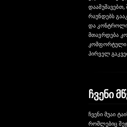
დაამუშავებთ,
რაუნდებს გაა
და კონტროლირ
მთავრდება კო
კომფორტული შ
პირველ გაკვე
ჩვენი 
ჩვენი მუაი ტ
რომლებიც შეჯ