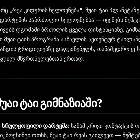
ც „რვა კიდურის ხელოვნება", მუაი ტაი პლანეტაზე
დარტყმის საბრძოლო ხელოვნებაა — იყენებს მუშტებ
ივებს დგომაში ბრძოლის ყველა დისტანციაზე. გიმნა
ნი მუაი ტაის პროგრამა ასწავლის ავთენტურ ტაილან
ლანდის ტრადიციებზე დაფუძნებულს, თანამედროვე 
ოცდილ მწვრთნელებთან ერთად.
უაი ტაი გიმნაზიაში?
ი, სრულყოფილი დარტყმა
: სანამ კრივი კონტაქტის
კიკბოქსინგი ოთხს, მუაი ტაი რვას გაძლევთ — მუშტებ