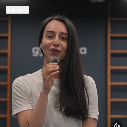
Italiano