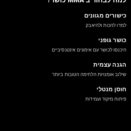
למה לבחור ב
MMA כושר
?
כישורים מגוונים
למדו להכות ולהיאבק
כושר גופני
היכנסו לכושר עם אימונים אינטנסיביים
הגנה עצמית
שילוב אומנויות הלחימה הטובות ביותר
חוסן מנטלי
פיתוח מיקוד ועמידות