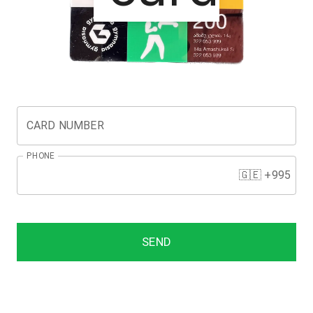
CARD NUMBER
PHONE
🇬🇪 +995
SEND